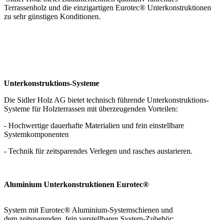
Terrassenholz und die einzigartigen Eurotec® Unterkonstruktionen
zu sehr günstigen Konditionen.
Unterkonstruktions-Systeme
Die Sidler Holz AG bietet technisch führende Unterkonstruktions-
Systeme für Holzterrassen mit überzeugenden Vorteilen:
- Hochwertige dauerhafte Materialien und fein einstellbare
Systemkomponenten
- Technik für zeitsparendes Verlegen und rasches austarieren.
Aluminium Unterkonstruktionen Eurotec®
System mit Eurotec® Aluminium-Systemschienen und
dem zeitsparenden, fein verstellbaren System-Zubehör: