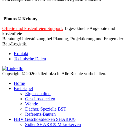
Photos © Kebony
Offerte und kostenfreien Support:
Tagesaktuelle Angebote und
kostenfreie
Beratung/Unterstützung bei Planung, Projektierung und Fragen der
Bau-Logistik.
Kontakt
Technische Daten
Copyright © 2026 sidlerholz.ch. Alle Rechte vorbehalten.
Home
Brettstapel
Eigenschaften
Geschossdecken
Wände
Dächer, Spezielle BST
Referenz-Bauten
HBV Geschossdecken SHARK®
Sidler SHARK® Mikrokerven